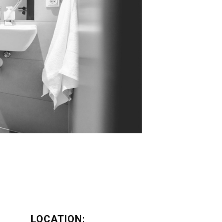
LOCATION: