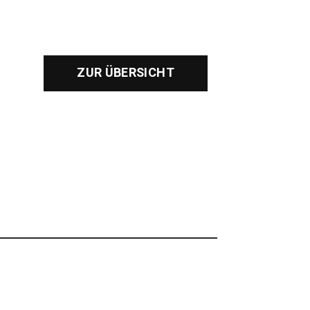
ZUR ÜBERSICHT