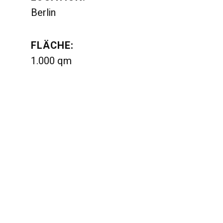
Berlin
FLÄCHE:
1.000 qm