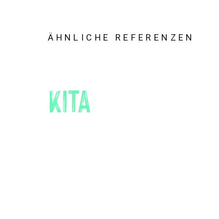
ÄHNLICHE REFERENZEN
KITA