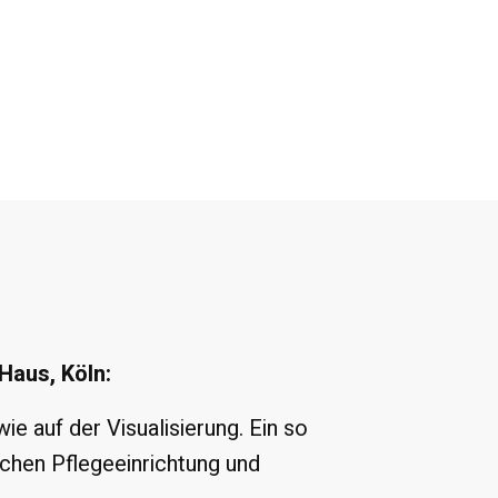
Haus, Köln:
 auf der Visualisierung. Ein so
chen Pflegeeinrichtung und