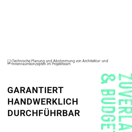
& BUDGETFEST
GARANTIERT
HANDWERKLICH
DURCHFÜHRBAR