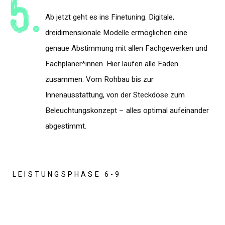
5.
Ab jetzt geht es ins Finetuning. Digitale,
dreidimensionale Modelle ermöglichen eine
genaue Abstimmung mit allen Fachgewerken und
Fachplaner*innen. Hier laufen alle Fäden
zusammen. Vom Rohbau bis zur
Innenausstattung, von der Steckdose zum
Beleuchtungskonzept – alles optimal aufeinander
abgestimmt.
LEISTUNGSPHASE 6-9