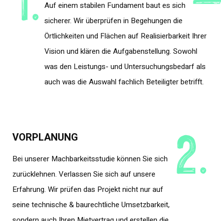
Auf einem stabilen Fundament baut es sich
sicherer. Wir überprüfen in Begehungen die
Örtlichkeiten und Flächen auf Realisierbarkeit Ihrer
Vision und klären die Aufgabenstellung. Sowohl
was den Leistungs- und Untersuchungsbedarf als
auch was die Auswahl fachlich Beteiligter betrifft.
2.
VORPLANUNG
Bei unserer Machbarkeitsstudie können Sie sich
zurücklehnen. Verlassen Sie sich auf unsere
Erfahrung. Wir prüfen das Projekt nicht nur auf
seine technische & baurechtliche Umsetzbarkeit,
sondern auch Ihren Mietvertrag und erstellen die