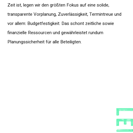
Zeit ist, legen wir den größten Fokus auf eine solide,
transparente Vorplanung, Zuverlässigkeit, Termintreue und
vor allem: Budgetfestigkeit. Das schont zeitliche sowie
finanzielle Ressourcen und gewährleistet rundum
Planungssicherheit für alle Beteiligten.