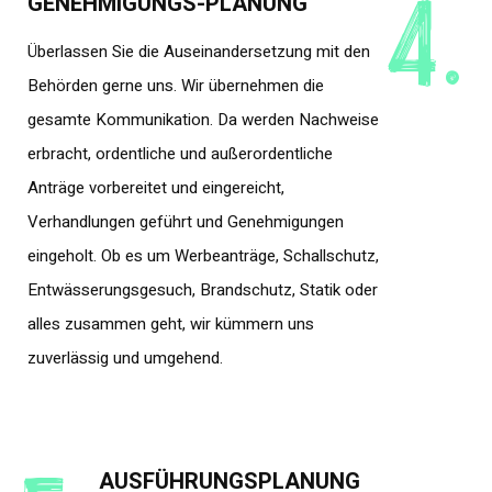
4.
GENEHMIGUNGS-PLANUNG
Überlassen Sie die Auseinandersetzung mit den
Behörden gerne uns. Wir übernehmen die
gesamte Kommunikation. Da werden Nachweise
erbracht, ordentliche und außerordentliche
Anträge vorbereitet und eingereicht,
Verhandlungen geführt und Genehmigungen
eingeholt. Ob es um Werbeanträge, Schallschutz,
Entwässerungsgesuch, Brandschutz, Statik oder
alles zusammen geht, wir kümmern uns
zuverlässig und umgehend.
AUSFÜHRUNGSPLANUNG