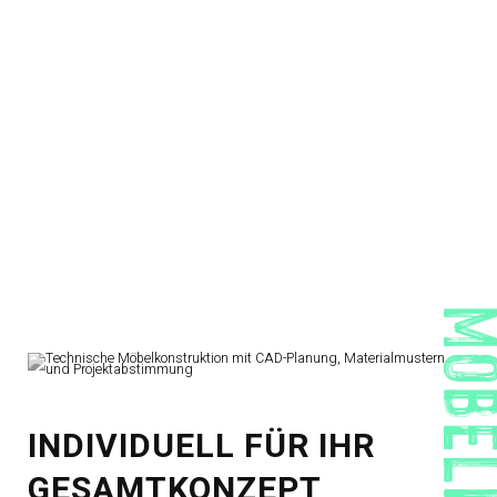
INDIVIDUELL FÜR IHR
GESAMTKONZEPT