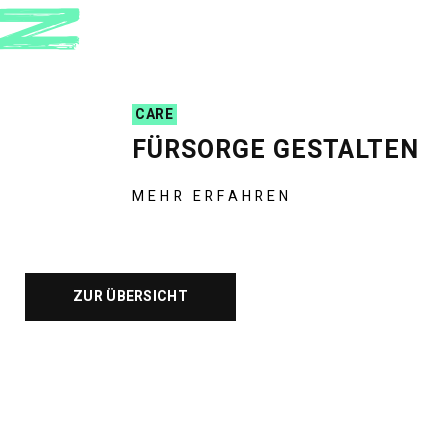
CARE
FÜRSORGE GESTALTEN
MEHR ERFAHREN
ZUR ÜBERSICHT