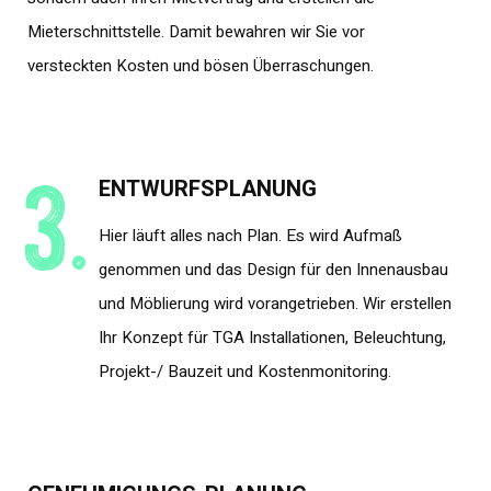
Mieterschnittstelle. Damit bewahren wir Sie vor
versteckten Kosten und bösen Überraschungen.
3.
ENTWURFSPLANUNG
Hier läuft alles nach Plan. Es wird Aufmaß
genommen und das Design für den Innenausbau
und Möblierung wird vorangetrieben. Wir erstellen
Ihr Konzept für TGA Installationen, Beleuchtung,
Projekt-/ Bauzeit und Kostenmonitoring.