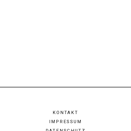
KONTAKT
IMPRESSUM
DATENSCHUTZ