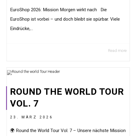
EuroShop 2026: Mission Morgen wirkt nach Die
EuroShop ist vorbei – und doch bleibt sie spürbar. Viele
Eindrücke,...
Read more
ROUND THE WORLD TOUR
VOL. 7
23. MÄRZ 2026
🌍 Round the World Tour Vol. 7 – Unsere nächste Mission