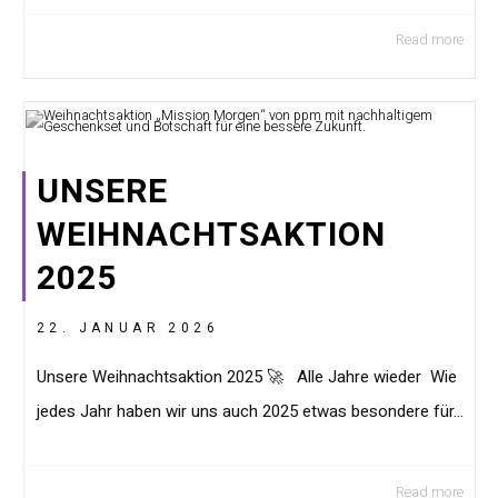
Read more
UNSERE
WEIHNACHTSAKTION
2025
22. JANUAR 2026
Unsere Weihnachtsaktion 2025 🚀 Alle Jahre wieder Wie
jedes Jahr haben wir uns auch 2025 etwas besondere für...
Read more