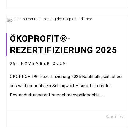
ÖKOPROFIT®-
REZERTIFIZIERUNG 2025
05. NOVEMBER 2025
ÖKOPROFIT®-Rezertifizierung 2025 Nachhaltigkeit ist bei
uns weit mehr als ein Schlagwort – sie ist ein fester
Bestandteil unserer Unternehmensphilosophie....
Read more